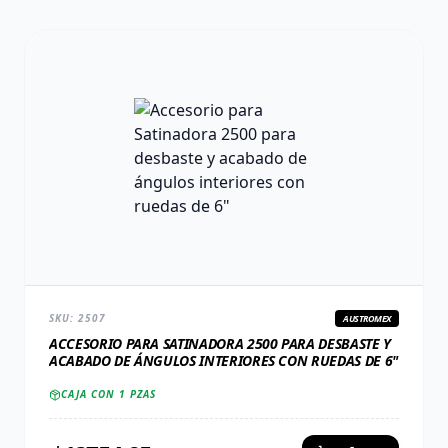
SKU:
2507
AUSTROMEX
ACCESORIO PARA SATINADORA 2500 PARA DESBASTE Y
ACABADO DE ÁNGULOS INTERIORES CON RUEDAS DE 6"
CAJA CON
1
PZAS