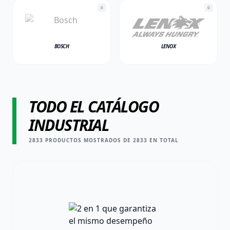
0
0
BOSCH
LENOX
TODO EL CATÁLOGO
INDUSTRIAL
2833
PRODUCTOS MOSTRADOS DE
2833
EN TOTAL