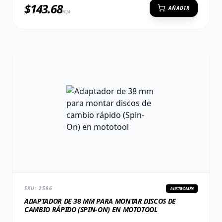
$
143.68
AÑADIR
/CJA
SKU:
2596
AUSTROMEX
ADAPTADOR DE 38 MM PARA MONTAR DISCOS DE
CAMBIO RÁPIDO (SPIN-ON) EN MOTOTOOL