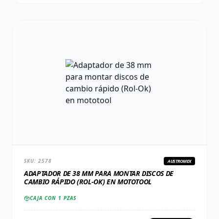
SKU:
2578
AUSTROMEX
ADAPTADOR DE 38 MM PARA MONTAR DISCOS DE
CAMBIO RÁPIDO (ROL-OK) EN MOTOTOOL
CAJA CON
1
PZAS