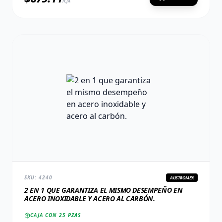
/CJA
SKU:
4240
AUSTROMEX
2 EN 1 QUE GARANTIZA EL MISMO DESEMPEÑO EN
ACERO INOXIDABLE Y ACERO AL CARBÓN.
CAJA CON
25
PZAS