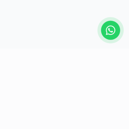
ABRASIVOS HIDALGO