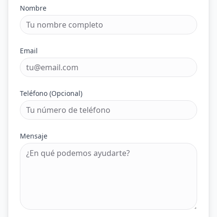
Nombre
Email
Teléfono (Opcional)
Mensaje