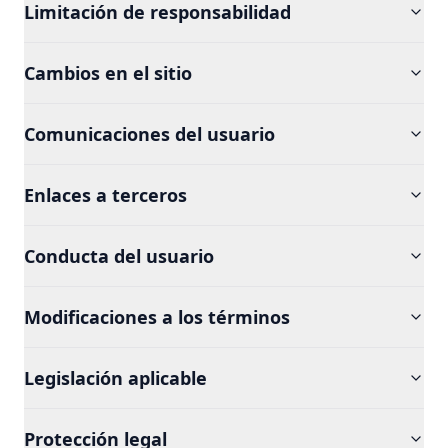
Limitación de responsabilidad
Cambios en el sitio
Comunicaciones del usuario
Enlaces a terceros
Conducta del usuario
Modificaciones a los términos
Legislación aplicable
Protección legal