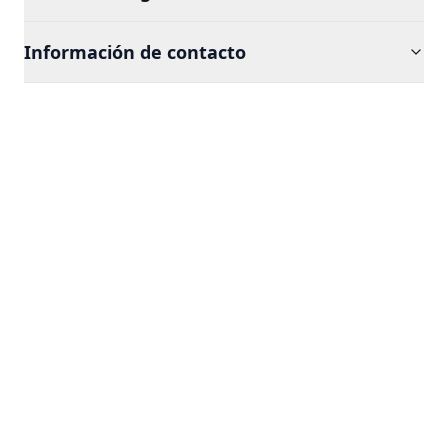
Información de contacto