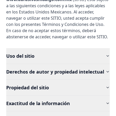
a las siguientes condiciones y a las leyes aplicables
en los Estados Unidos Mexicanos. Al acceder,
navegar o utilizar este SITIO, usted acepta cumplir
con los presentes Términos y Condiciones de Uso.
En caso de no aceptar estos términos, deberá
abstenerse de acceder, navegar o utilizar este SITIO.
Uso del sitio
Derechos de autor y propiedad intelectual
Propiedad del sitio
Exactitud de la información