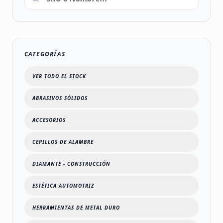
CATEGORÍAS
VER TODO EL STOCK
ABRASIVOS SÓLIDOS
ACCESORIOS
CEPILLOS DE ALAMBRE
DIAMANTE - CONSTRUCCIÓN
ESTÉTICA AUTOMOTRIZ
HERRAMIENTAS DE METAL DURO