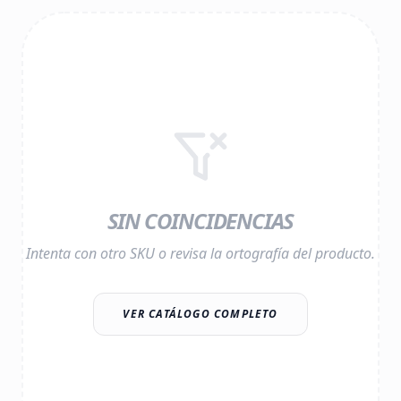
SIN COINCIDENCIAS
Intenta con otro SKU o revisa la ortografía del producto.
VER CATÁLOGO COMPLETO