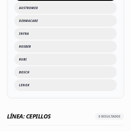
AUSTROMEX
DERMACARE
INFRA
ROSBER
RUBI
BOSCH
LENOX
LÍNEA: CEPILLOS
0
RESULTADOS