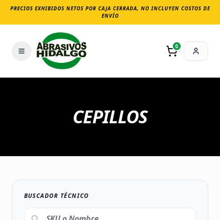
PRECIOS EXHIBIDOS NETOS POR CAJA CERRADA, NO INCLUYEN COSTOS DE
ENVÍO
0
CEPILLOS
BUSCADOR TÉCNICO