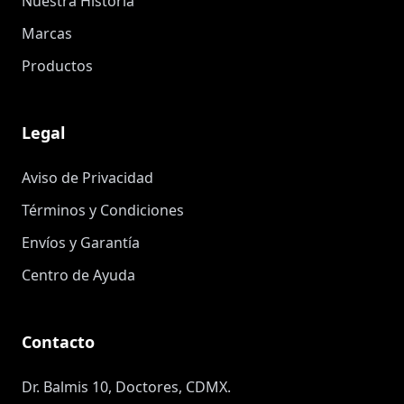
Nuestra Historia
Marcas
Productos
Legal
Aviso de Privacidad
Términos y Condiciones
Envíos y Garantía
Centro de Ayuda
Contacto
Dr. Balmis 10, Doctores, CDMX.