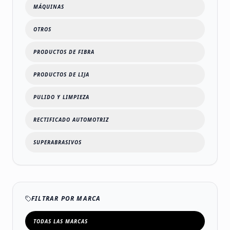
MÁQUINAS
OTROS
PRODUCTOS DE FIBRA
PRODUCTOS DE LIJA
PULIDO Y LIMPIEZA
RECTIFICADO AUTOMOTRIZ
SUPERABRASIVOS
FILTRAR POR MARCA
TODAS LAS MARCAS