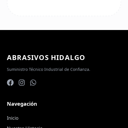
ABRASIVOS HIDALGO
Suministro Técnico Industrial de Confianza.
Navegación
Inicio